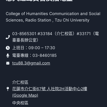
College of Humanities Communication and Social
Sciences, Radio Station , Tzu Chi University
03-8565301 #33184（介仁校區）#33171（電
臺臺長辦公室）
上班日：09:00 – 17:30
電臺專線：03-8460185
tcu88.3@gmail.com
介仁校區
花蓮市介仁街67號 人社院2H活動中心2樓
(Google Map)
中央校區