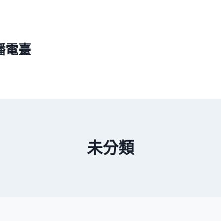
播電臺
未分類