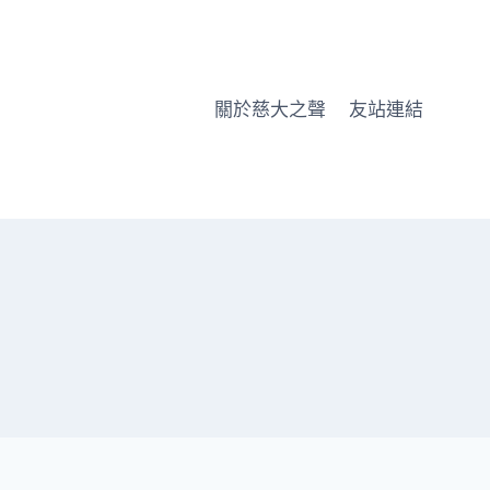
關於慈大之聲
友站連結