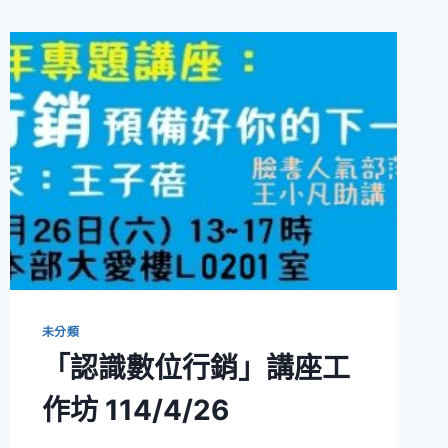
未分類
「認識數位行銷」講座工
作坊 114/4/26