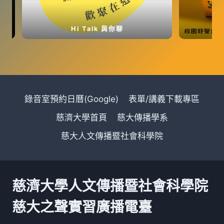
Hi Talk 與你聊
錄音室預約日曆(Google)
表單/講義下載專區
慈濟大學首頁
慈大傳播學系
慈大人文傳播暨社會科學院
慈濟大學人文傳播暨社會科學院
慈大之聲實習廣播電臺