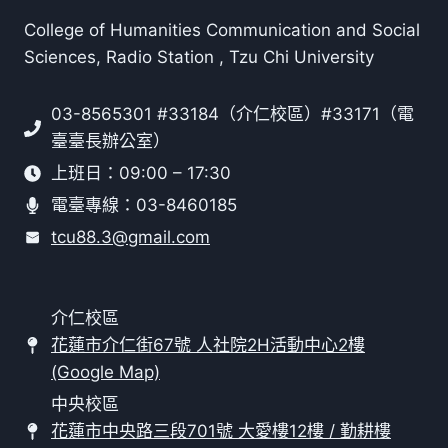
College of Humanities Communication and Social
Sciences, Radio Station , Tzu Chi University
03-8565301 #33184（介仁校區）#33171（電
臺臺長辦公室）
上班日：09:00 – 17:30
電臺專線：03-8460185
tcu88.3@gmail.com
介仁校區
花蓮市介仁街67號 人社院2H活動中心2樓
(Google Map)
中央校區
花蓮市中央路三段701號 大愛樓12樓 / 勤耕樓