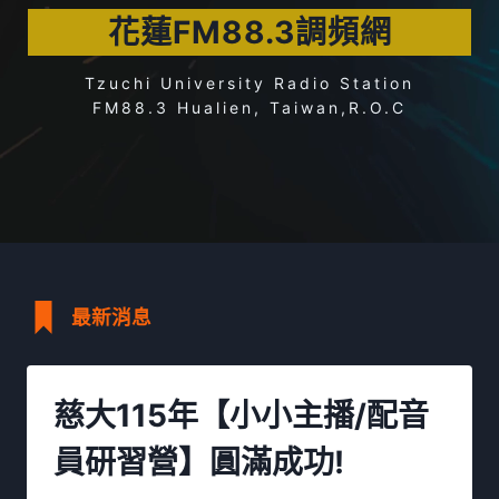
花蓮FM88.3調頻網
Tzuchi University Radio Station
FM88.3 Hualien, Taiwan,R.O.C
最新消息
慈大115年【小小主播/配音
員研習營】圓滿成功!