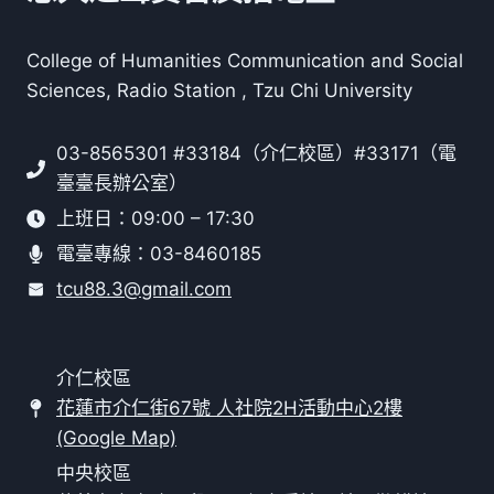
College of Humanities Communication and Social
Sciences, Radio Station , Tzu Chi University
03-8565301 #33184（介仁校區）#33171（電
臺臺長辦公室）
上班日：09:00 – 17:30
電臺專線：03-8460185
tcu88.3@gmail.com
介仁校區
花蓮市介仁街67號 人社院2H活動中心2樓
(Google Map)
中央校區