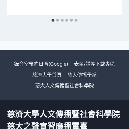
錄音室預約日曆(Google)
表單/講義下載專區
慈濟大學首頁
慈大傳播學系
慈大人文傳播暨社會科學院
慈濟大學人文傳播暨社會科學院
慈大之聲實習廣播電臺