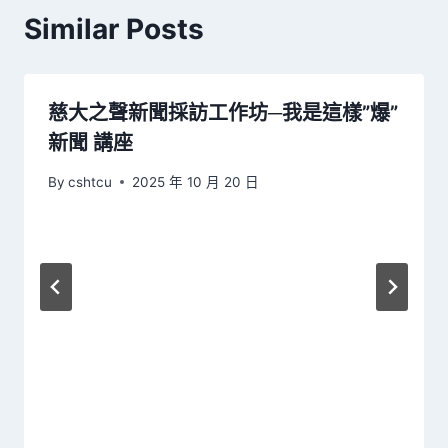
Similar Posts
慈大之聲新聞採訪工作坊─我是這樣”爆”
新聞 講座
By
cshtcu
2025 年 10 月 20 日