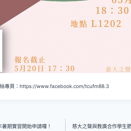
：https://www.facebook.com/tcufm88.3
0年暑期實習開始申請囉！
慈大之聲與教廣合作學生