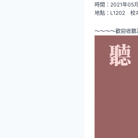
時間：2021年05月 1
地點：L1202 校
～～～～歡迎收聽