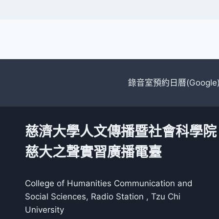
錄音室預約日曆(Google
慈濟大學人文傳播暨社會科學院
慈大之聲實習廣播電臺
College of Humanities Communication and
Social Sciences, Radio Station , Tzu Chi
University