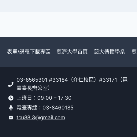
)
表單/講義下載專區
慈濟大學首頁
慈大傳播學系
慈
03-8565301 #33184（介仁校區）#33171（電
臺臺長辦公室）
上班日：09:00 – 17:30
電臺專線：03-8460185
tcu88.3@gmail.com