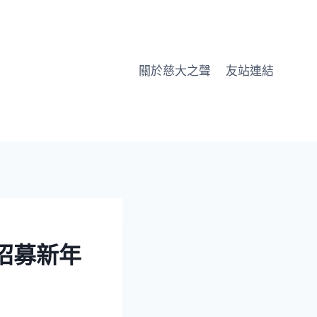
關於慈大之聲
友站連結
招募新年