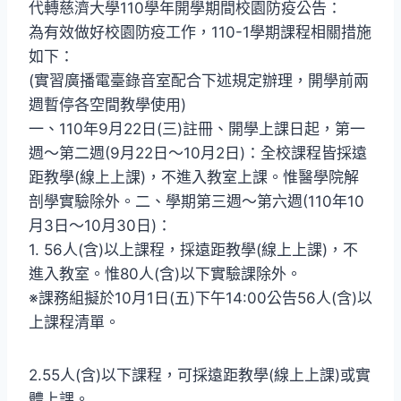
代轉慈濟大學110學年開學期間校園防疫公告：
為有效做好校園防疫工作，110-1學期課程相關措施
如下：
(實習廣播電臺錄音室配合下述規定辦理，開學前兩
週暫停各空間教學使用)
一、110年9月22日(三)註冊、開學上課日起，第一
週〜第二週(9月22日〜10月2日)：全校課程皆採遠
距教學(線上上課)，不進入教室上課。惟醫學院解
剖學實驗除外。二、學期第三週〜第六週(110年10
月3日〜10月30日)：
1. 56人(含)以上課程，採遠距教學(線上上課)，不
進入教室。惟80人(含)以下實驗課除外。
※課務組擬於10月1日(五)下午14:00公告56人(含)以
上課程清單。
2.55人(含)以下課程，可採遠距教學(線上上課)或實
體上課。