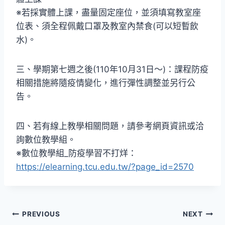
※若採實體上課，盡量固定座位，並須填寫教室座
位表、須全程佩戴口罩及教室內禁食(可以短暫飲
水)。
三、學期第七週之後(110年10月31日〜)：課程防疫
相關措施將隨疫情變化，進行彈性調整並另行公
告。
四、若有線上教學相關問題，請參考網頁資訊或洽
詢數位教學組。
※數位教學組_防疫學習不打烊：
https://elearning.tcu.edu.tw/?page_id=2570
文
PREVIOUS
NEXT