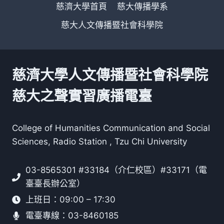
慈濟大學首頁
慈大傳播學系
慈大人文傳播暨社會科學院
慈濟大學人文傳播暨社會科學院
慈大之聲實習廣播電臺
College of Humanities Communication and Social
Sciences, Radio Station , Tzu Chi University
03-8565301 #33184（介仁校區）#33171（電
臺臺長辦公室）
上班日：09:00 – 17:30
電臺專線：03-8460185