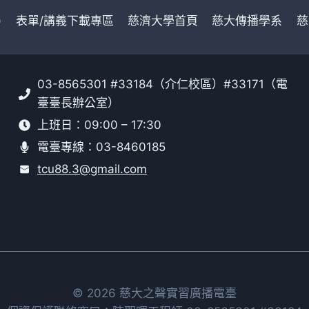
)
表單/講義下載專區
慈濟大學首頁
慈大傳播學系
慈
03-8565301 #33184（介仁校區）#33171（電
臺臺長辦公室）
上班日：09:00 – 17:30
電臺專線：03-8460185
tcu88.3@gmail.com
© 2026 慈大之聲實習廣播電臺