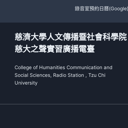
錄音室預約日曆(Google
慈濟大學人文傳播暨社會科學院
慈大之聲實習廣播電臺
College of Humanities Communication and
Social Sciences, Radio Station , Tzu Chi
University