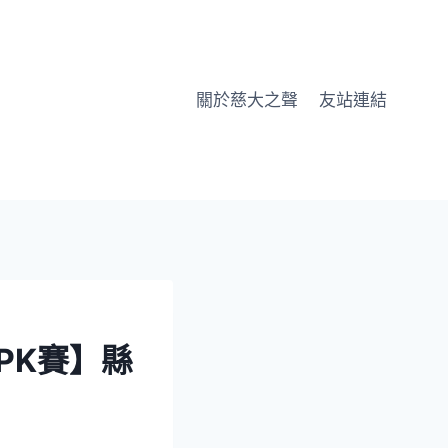
關於慈大之聲
友站連結
PK賽】縣