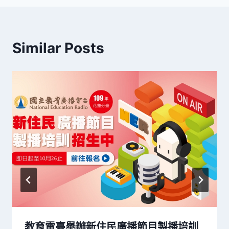
覽
Similar Posts
教育電臺舉辦新住民廣播節目製播培訓