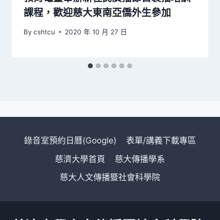
課程，歡迎慈大東南亞僑外生參加
By
cshtcu
2020 年 10 月 27 日
錄音室預約日曆(Google)
表單/講義下載專區
慈濟大學首頁
慈大傳播學系
慈大人文傳播暨社會科學院