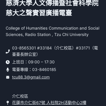
慈濟大學人文傳播暨社會科學院
慈大之聲實習廣播電臺
College of Humanities Communication and Social
Sciences, Radio Station , Tzu Chi University
03-8565301 #33184（介仁校區）#33171（電
臺臺長辦公室）
上班日：09:00 – 17:30
電臺專線：03-8460185
tcu88.3@gmail.com
介仁校區
花蓮市介仁街67號 人社院2H活動中心2樓