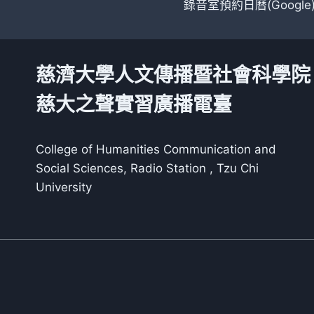
錄音室預約日曆(Google
慈濟大學人文傳播暨社會科學院
慈大之聲實習廣播電臺
College of Humanities Communication and
Social Sciences, Radio Station , Tzu Chi
University