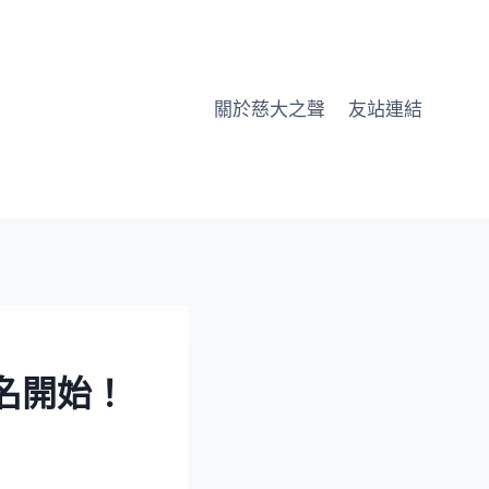
關於慈大之聲
友站連結
報名開始！