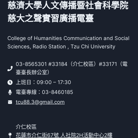
慈濟大學人文傳播暨社會科學院
慈大之聲實習廣播電臺
College of Humanities Communication and Social
Sciences, Radio Station , Tzu Chi University
03-8565301 #33184（介仁校區）#33171（電
臺臺長辦公室）
上班日：09:00 – 17:30
電臺專線：03-8460185
tcu88.3@gmail.com
介仁校區
花蓮市介仁街67號 人社院2H活動中心2樓