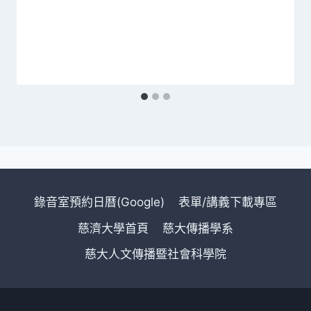
錄音室預約日曆(Google)
表單/講義下載專區
慈濟大學首頁
慈大傳播學系
慈大人文傳播暨社會科學院