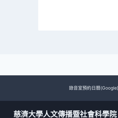
錄音室預約日曆(Google
慈濟大學人文傳播暨社會科學院