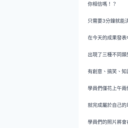
你相信嗎！？
只需要3分鐘就能
在今天的成果發表
出現了三種不同類
有創意、搞笑、知
學員們僅花上午兩
就完成屬於自己的
學員們的照片將會