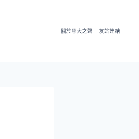
關於慈大之聲
友站連結