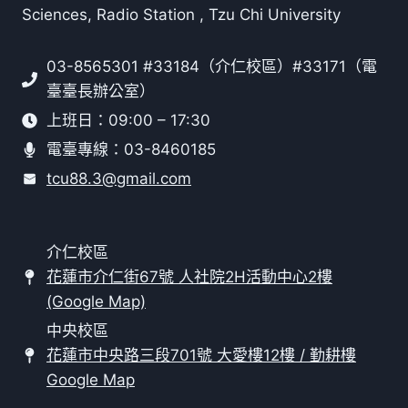
Sciences, Radio Station , Tzu Chi University
03-8565301 #33184（介仁校區）#33171（電
臺臺長辦公室）
上班日：09:00 – 17:30
電臺專線：03-8460185
tcu88.3@gmail.com
介仁校區
花蓮市介仁街67號 人社院2H活動中心2樓
(Google Map)
中央校區
花蓮市中央路三段701號 大愛樓12樓 / 勤耕樓
Google Map