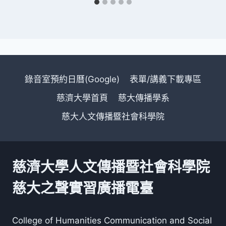
錄音室預約日曆(Google)
表單/講義下載專區
慈濟大學首頁
慈大傳播學系
慈大人文傳播暨社會科學院
慈濟大學人文傳播暨社會科學院
慈大之聲實習廣播電臺
College of Humanities Communication and Social