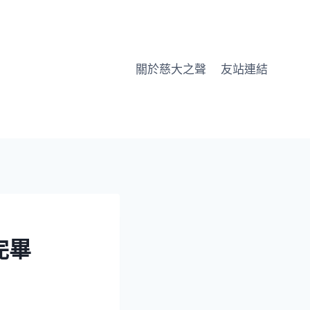
關於慈大之聲
友站連結
完畢