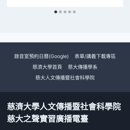
錄音室預約日曆(Google)
表單/講義下載專區
慈濟大學首頁
慈大傳播學系
慈大人文傳播暨社會科學院
慈濟大學人文傳播暨社會科學院
慈大之聲實習廣播電臺