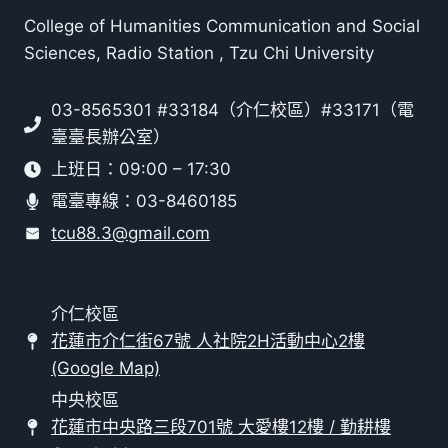
College of Humanities Communication and Social
Sciences, Radio Station , Tzu Chi University
03-8565301 #33184（介仁校區）#33171（電
臺臺長辦公室）
上班日：09:00 – 17:30
電臺專線：03-8460185
tcu88.3@gmail.com
介仁校區
花蓮市介仁街67號 人社院2H活動中心2樓
(Google Map)
中央校區
花蓮市中央路三段701號 大愛樓12樓 / 勤耕樓