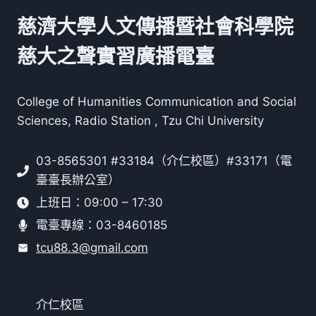
慈濟大學人文傳播暨社會科學院
慈大之聲實習廣播電臺
College of Humanities Communication and Social
Sciences, Radio Station , Tzu Chi University
03-8565301 #33184（介仁校區）#33171（電
臺臺長辦公室）
上班日：09:00 – 17:30
電臺專線：03-8460185
tcu88.3@gmail.com
介仁校區