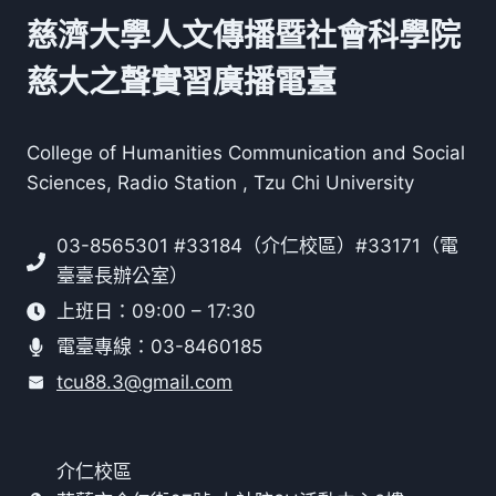
慈濟大學人文傳播暨社會科學院
慈大之聲實習廣播電臺
College of Humanities Communication and Social
Sciences, Radio Station , Tzu Chi University
03-8565301 #33184（介仁校區）#33171（電
臺臺長辦公室）
上班日：09:00 – 17:30
電臺專線：03-8460185
tcu88.3@gmail.com
介仁校區